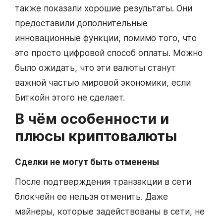
также показали хорошие результаты. Они
предоставили дополнительные
инновационные функции, помимо того, что
это просто цифровой способ оплаты. Можно
было ожидать, что эти валюты станут
важной частью мировой экономики, если
Биткойн этого не сделает.
В чём о
собенности и
плюсы криптовалюты
Сделки не могут быть отменены
После подтверждения транзакции в сети
блокчейн ее нельзя отменить. Даже
майнеры, которые задействованы в сети, не