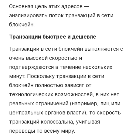
Основная цель этих адресов —
анализировать поток транзакций в сети
блокчейн.
Транзакции быстрее и дешевле
Транзакции в сети блокчейн выполняются с
очень высокой скоростью и
подтверждаются в течение нескольких
минут. Поскольку транзакции в сети
блокчейн полностью зависят от
технологических возможностей, в них нет
реальных ограничений (например, лиц или
центральных органов власти), то скорость
транзакций колоссальна, учитывая
переводы по всему миру.