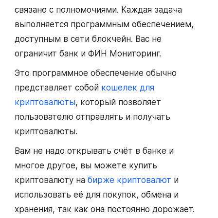
связано с полномочиями. Каждая задача
выполняется программным обеспечением,
доступным в сети блокчейн. Вас не
ограничит банк и ФИН Мониторинг.
Это программное обеспечение обычно
представляет собой
кошелек для
криптовалюты
, который позволяет
пользователю отправлять и получать
криптовалюты.
Вам не надо открывать счёт в банке и
многое другое, вы можете купить
криптовалюту на
бирже криптовалют
и
использовать её для покупок, обмена и
хранения, так как она постоянно дорожает.