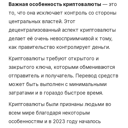
Важная особенность криптовалюты
— это
то, что она исключает контроль со стороны
центральных властей. Этот
децентрализованный аспект криптовалюты
делает её очень невосприимчивой к тому,
как правительство контролирует деньги.
Криптовалюты требуют открытого и
закрытого ключа, которыми обмениваются
отправитель и получатель. Перевод средств
может быть выполнен с минимальными
затратами и в гораздо быстрое время.
Криптовалюты были признаны людьми во
всем мире благодаря некоторым
особенностям и в 2023 году началось