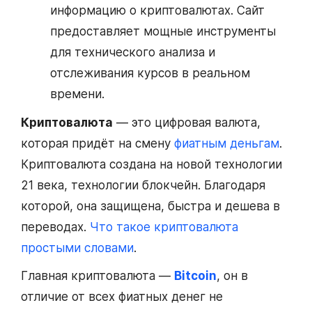
информацию о криптовалютах. Сайт
предоставляет мощные инструменты
для технического анализа и
отслеживания курсов в реальном
времени.
Криптовалюта
— это цифровая валюта,
которая придёт на смену
фиатным деньгам
.
Криптовалюта создана на новой технологии
21 века, технологии блокчейн. Благодаря
которой, она защищена, быстра и дешева в
переводах.
Что такое криптовалюта
простыми словами
.
Главная криптовалюта —
Bitcoin
, он в
отличие от всех фиатных денег не