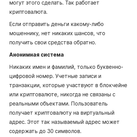
могут этого сделать. Так работает
криптовалюта.
Если отправить деньги какому-либо
мошеннику, нет никаких шансов, что
получить свои средства обратно.
Анонимная система
Никаких имен и фамилий, только буквенно-
цифровой номер. Учетные записи и
транзакции, которые участвуют в блокчейне
или криптовалюте, никогда не связаны с
реальными объектами. Пользователь
получает криптовалюту на виртуальный
адрес. Этот так называемый адрес может
содержать до 30 символов.