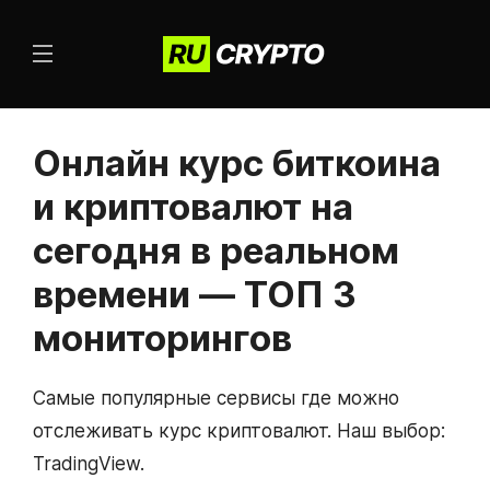
Онлайн курс биткоина
и криптовалют на
сегодня в реальном
времени — ТОП 3
мониторингов
Самые популярные сервисы где можно
отслеживать курс криптовалют. Наш выбор:
TradingView.