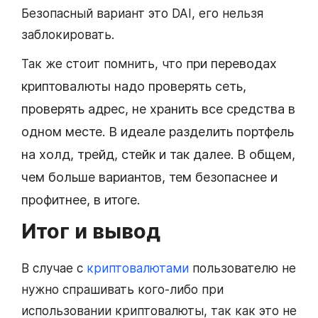
Безопасный вариант это DAI, его нельзя
заблокировать.
ри переводах
Так же стоит помнить, что п
криптовалюты надо проверять сеть,
проверять адрес, не хранить все средства в
одном месте. В идеале разделить портфель
на холд, трейд, стейк и так далее. В общем,
чем больше вариантов, тем безопаснее и
профитнее, в итоге.
Итог и вывод
В случае с
криптовалютами
пользователю не
нужно спрашивать кого-либо при
использовании криптовалюты, так как это не