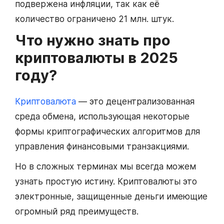
подвержена инфляции, так как её
количество ограничено 21 млн. штук.
Что нужно знать про
криптовалюты в 2025
году?
Криптовалюта
— это децентрализованная
среда обмена, использующая некоторые
формы криптографических алгоритмов для
управления финансовыми транзакциями.
Но в сложных терминах мы всегда можем
узнать простую истину. Криптовалюты это
электронные, защищенные деньги имеющие
огромный ряд преимуществ.