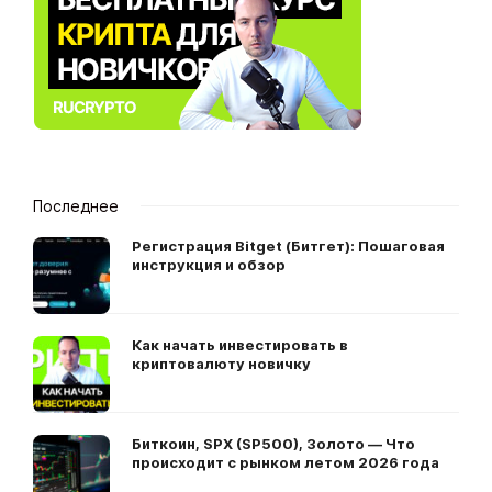
Последнее
Регистрация Bitget (Битгет): Пошаговая
инструкция и обзор
Как начать инвестировать в
криптовалюту новичку
Биткоин, SPX (SP500), Золото — Что
происходит с рынком летом 2026 года