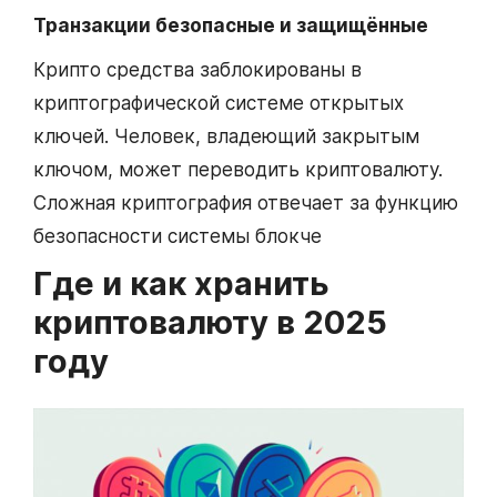
Транзакции безопасные и защищённые
Крипто средства заблокированы в
криптографической системе открытых
ключей. Человек, владеющий закрытым
ключом, может переводить криптовалюту.
Сложная криптография отвечает за функцию
безопасности системы блокче
Где и как хранить
криптовалюту в 2025
году