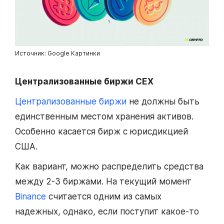
Источник: Google Картинки
Централизованные биржи CEX
Централизованные биржи
не должны быть
единственным местом хранения активов.
Особенно касается бирж с юрисдикцией
США.
Как вариант, можно распределить средства
между 2-3 биржами. На текущий момент
Binance
считается одним из самых
надежных, однако, если поступит какое-то