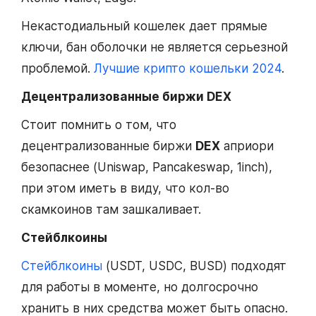
Некастодиальный кошелек дает прямые
ключи, бан оболочки не является серьезной
проблемой.
Лучшие крипто кошельки 2024
.
Децентрализованные биржи DEX
Стоит помнить о том, что
децентрализованные биржи
DEX
априори
безопаснее (Uniswap, Pancakeswap, 1inch),
при этом иметь в виду, что кол-во
скамкоинов там зашкаливает.
Стейблкоины
Стейблкоины
(USDT, USDC, BUSD) подходят
для работы в моменте, но долгосрочно
хранить в них средства может быть опасно.