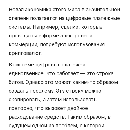
Новая экономика этого мира в значительной
степени полагается на цифровые платежные
системы. Например, сделки, которые
проводятся в форме электронной
коммерции, потребуют использования
криптовалют.
В системе цифровых платежей
единственное, что работает — это строка
битов. Однако это может каким-то образом
создать проблему. Эту строку можно
скопировать, а затем использовать
повторно, что вызовет двойное
расходование средств. Таким образом, в
будущем одной из проблем, с которой