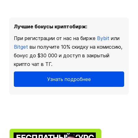
Лучшие бонусы криптобирж:
При регистрации от нас на бирже
Bybit
или
Bitget
вы получите 10% скидку на комиссию,
бонус до $30 000 и доступ в закрытый
крипто чат в ТГ.
Узнать подробнее