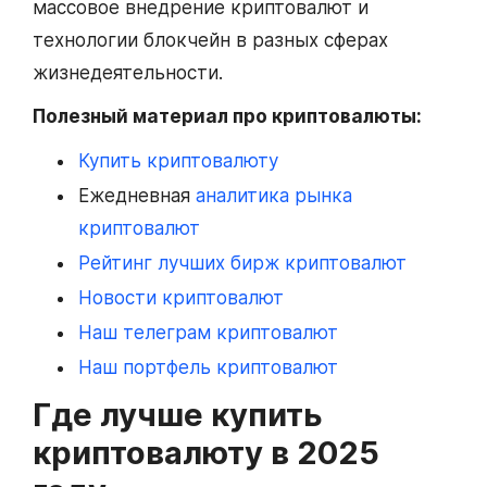
массовое внедрение криптовалют и
технологии блокчейн в разных сферах
жизнедеятельности.
Полезный материал про криптовалюты:
Купить криптовалюту
Ежедневная
аналитика рынка
криптовалют
Рейтинг лучших бирж криптовалют
Новости криптовалют
Наш телеграм криптовалют
Наш портфель криптовалют
Где лучше купить
криптовалюту в 2025