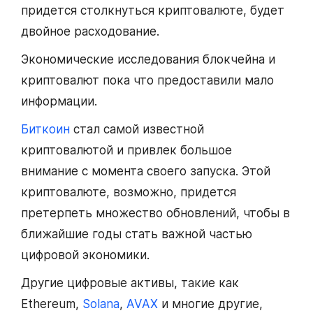
придется столкнуться криптовалюте, будет
двойное расходование.
Экономические исследования блокчейна и
криптовалют пока что предоставили мало
информации.
Биткоин
стал самой известной
криптовалютой и привлек большое
внимание с момента своего запуска. Этой
криптовалюте, возможно, придется
претерпеть множество обновлений, чтобы в
ближайшие годы стать важной частью
цифровой экономики.
Другие цифровые активы, такие как
Ethereum,
Solana
,
AVAX
и многие другие,