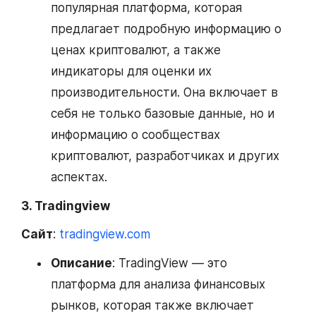
популярная платформа, которая
предлагает подробную информацию о
ценах криптовалют, а также
индикаторы для оценки их
производительности. Она включает в
себя не только базовые данные, но и
информацию о сообществах
криптовалют, разработчиках и других
аспектах.
3. Tradingview
Сайт
:
tradingview.com
Описание
: TradingView — это
платформа для анализа финансовых
рынков, которая также включает