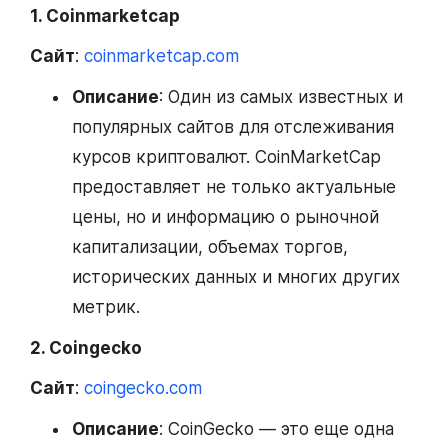
1. Coinmarketcap
Сайт
:
coinmarketcap.com
Описание
: Один из самых известных и
популярных сайтов для отслеживания
курсов криптовалют. CoinMarketCap
предоставляет не только актуальные
цены, но и информацию о рыночной
капитализации, объемах торгов,
исторических данных и многих других
метрик.
2. Coingecko
Сайт
:
coingecko.com
Описание
: CoinGecko — это еще одна