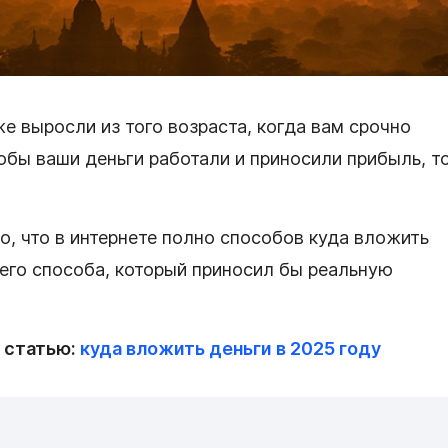
е выросли из того возраста, когда вам срочно
тобы ваши деньги работали и приносили прибыль, т
о, что в интернете полно способов куда вложить
чего способа, который приносил бы реальную
 статью:
куда вложить деньги в 2025 году