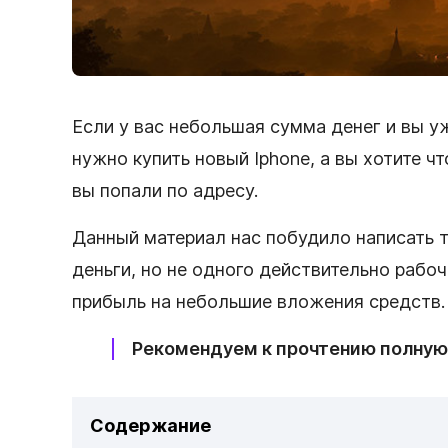
Если у вас небольшая сумма денег и вы уж
нужно купить новый Iphone, а вы хотите ч
вы попали по адресу.
Данный материал нас побудило написать т
деньги, но не одного действительно рабо
прибыль на небольшие вложения средств.
Рекомендуем к прочтению полную
Содержание