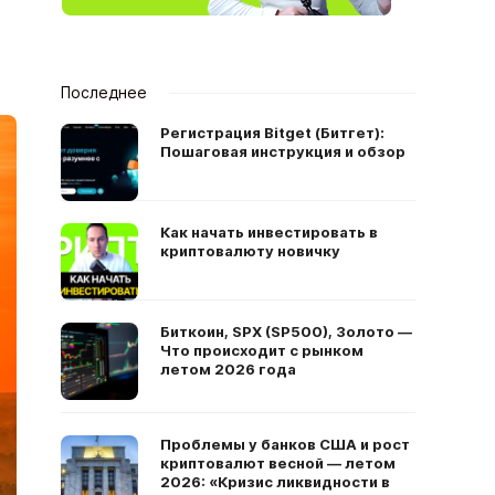
Последнее
Регистрация Bitget (Битгет):
Пошаговая инструкция и обзор
Как начать инвестировать в
криптовалюту новичку
Биткоин, SPX (SP500), Золото —
Что происходит с рынком
летом 2026 года
Проблемы у банков США и рост
криптовалют весной — летом
2026: «Кризис ликвидности в