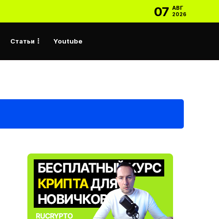
07
АВГ
2026
Статьи
Youtube