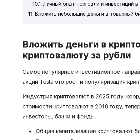
10.1
Личный опыт торговли и инвестиций в
11
Вложить небольшие деньги в товарный биз
Вложить деньги в крипт
криптовалюту за рубли
Самое популярное инвестиционное направ
акций Tesla это рост и популяризация кри
Индустрия криптовалют в 2025 году, коор
стоимости криптовалют в 2018 году, тепе
инвесторы, банки и фонды.
Общая капитализация криптовалют бо