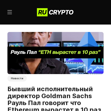
Новости
Бывший исполнительный
директор Goldman Sachs
Рауль Пал говорит что
Ethereum вырастет в 10 раз