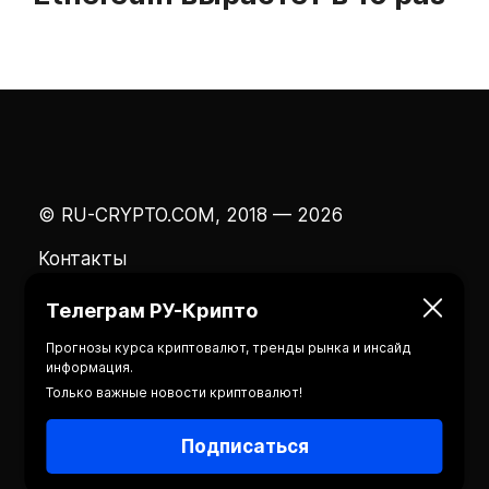
© RU-CRYPTO.COM, 2018 — 2026
Контакты
Телеграм РУ-Крипто
Прогнозы курса криптовалют, тренды рынка и инсайд
информация.
Только важные новости криптовалют!
Подписаться