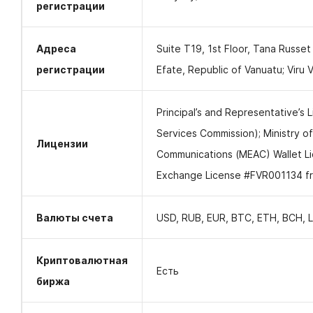
регистрации
Адреса
Suite T19, 1st Floor, Tana Russet
регистрации
Efate, Republic of Vanuatu; Viru Va
Principal’s and Representative’s 
Services Commission); Ministry o
Лицензии
Communications (MEAC) Wallet 
Exchange License #FVR001134 fr
Валюты счета
USD, RUB, EUR, BTC, ETH, BCH, 
Криптовалютная
Есть
биржа