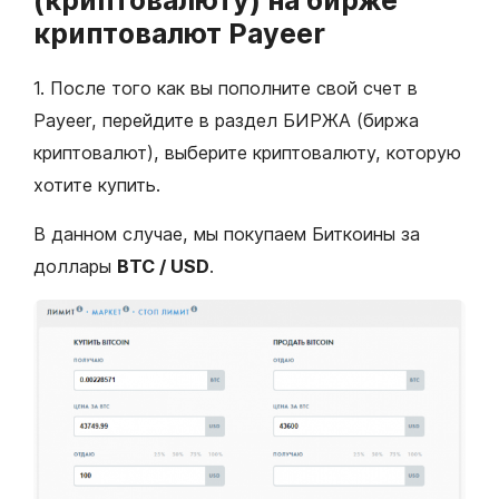
(криптовалюту) на бирже
криптовалют Payeer
1. После того как вы пополните свой счет в
Payeer, перейдите в раздел БИРЖА (биржа
криптовалют), выберите криптовалюту, которую
хотите купить.
В данном случае, мы покупаем Биткоины за
доллары
BTC / USD
.