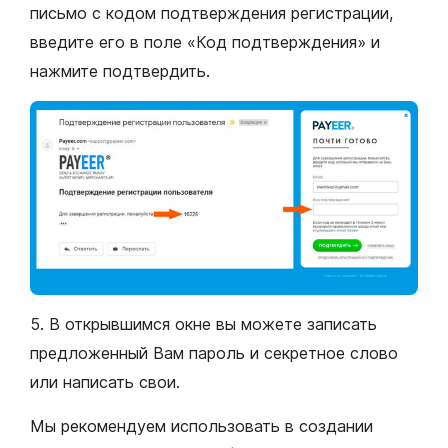
письмо с кодом подтверждения регистрации,
введите его в поле «Код подтверждения» и
нажмите подтвердить.
5. В открывшимся окне вы можете записать
предложенный Вам пароль и секретное слово
или написать свои.
Мы рекомендуем использовать в создании