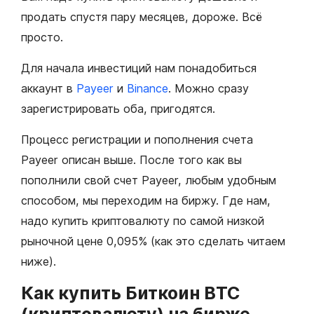
продать спустя пару месяцев, дороже. Всё
просто.
Для начала инвестиций нам понадобиться
аккаунт в
Payeer
и
Binance
. Можно сразу
зарегистрировать оба, пригодятся.
Процесс регистрации и пополнения счета
Payeer описан выше. После того как вы
пополнили свой счет Payeer, любым удобным
способом, мы переходим на биржу. Где нам,
надо купить криптовалюту по самой низкой
рыночной цене 0,095% (как это сделать читаем
ниже).
Как купить Биткоин BTC