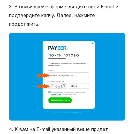
3. В появившейся форме введите свой E-mail и
подтвердите капчу. Далее, нажмите
продолжить.
4. К вам на E-mail указанный выше придет