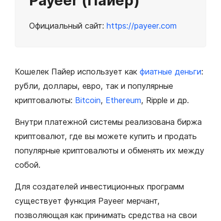
Payeer (Пайер)
Официальный сайт:
https://payeer.com
Кошелек Пайер использует как
фиатные деньги
:
рубли, доллары, евро, так и популярные
криптовалюты:
Bitcoin
,
Ethereum
, Ripple и др.
Внутри платежной системы реализована биржа
криптовалют, где вы можете купить и продать
популярные криптовалюты и обменять их между
собой.
Для создателей инвестиционных программ
существует функция Payeer мерчант,
позволяющая как принимать средства на свои