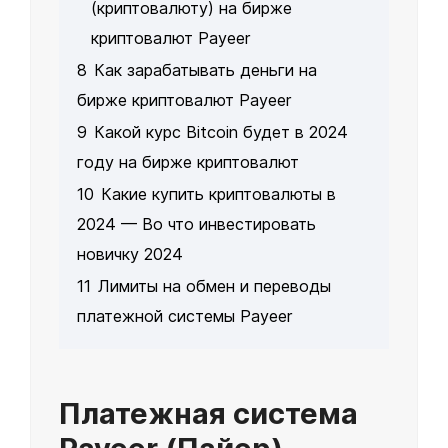
(криптовалюту) на бирже
криптовалют Payeer
8
Как зарабатывать деньги на
бирже криптовалют Payeer
9
Какой курс Bitcoin будет в 2024
году на бирже криптовалют
10
Какие купить криптовалюты в
2024 — Во что инвестировать
новичку 2024
11
Лимиты на обмен и переводы
платежной системы Payeer
Платежная система