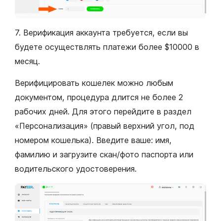
7. Верификация аккаунта требуется, если вы
будете осуществлять платежи более $10000 в
месяц.
Верифицировать кошелек можно любым
документом, процедура длится не более 2
рабочих дней. Для этого перейдите в раздел
«Персонализация» (правый верхний угол, под
номером кошелька). Введите ваше: имя,
фамилию и загрузите скан/фото паспорта или
водительского удостоверения.