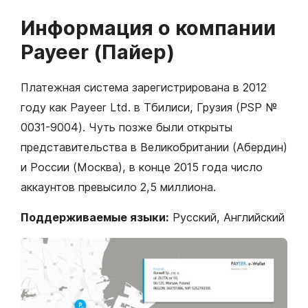
Информация о компании
Payeer (Пайер)
Платежная система зарегистрирована в 2012
году как Payeer Ltd. в Тбилиси, Грузия (PSP №
0031-9004). Чуть позже были открыты
представительства в Великобритании (Абердин)
и России (Москва), в конце 2015 года число
аккаунтов превысило 2,5 миллиона.
Поддерживаемые языки:
Русский, Английский