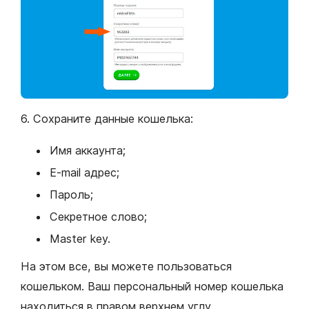
6. Сохраните данные кошелька:
Имя аккаунта;
E-mail адрес;
Пароль;
Секретное слово;
Master key.
На этом все, вы можете пользоваться
кошельком. Ваш персональный номер кошелька
находиться в правом верхнем углу.