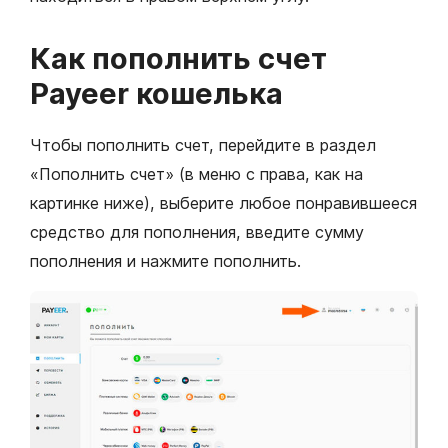
Как пополнить счет
Payeer кошелька
Чтобы пополнить счет, перейдите в раздел
«Пополнить счет» (в меню с права, как на
картинке ниже), выберите любое понравившееся
средство для пополнения, введите сумму
пополнения и нажмите пополнить.