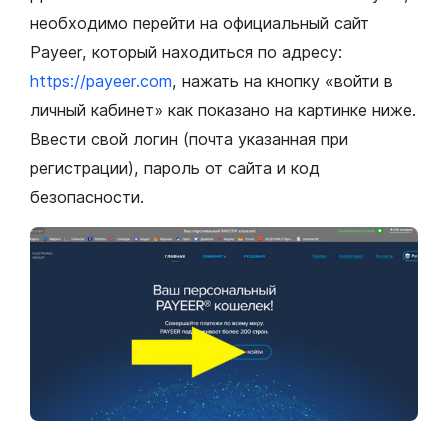
необходимо перейти на официальный сайт
Payeer, который находиться по адресу:
https://payeer.com
, нажать на кнопку «войти в
личный кабинет» как показано на картинке ниже.
Ввести свой логин (почта указанная при
регистрации), пароль от сайта и код
безопасности.