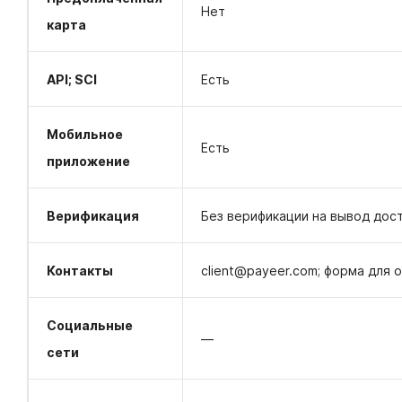
Нет
карта
API; SCI
Есть
Мобильное
Есть
приложение
Верификация
Без верификации на вывод дост
Контакты
client@payeer.com; форма для 
Социальные
—
сети