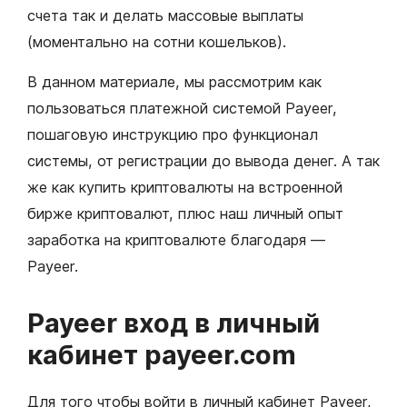
счета так и делать массовые выплаты
(моментально на сотни кошельков).
В данном материале, мы рассмотрим как
пользоваться платежной системой Payeer,
пошаговую инструкцию про функционал
системы, от регистрации до вывода денег. А так
же как купить криптовалюты на встроенной
бирже криптовалют, плюс наш личный опыт
заработка на криптовалюте благодаря —
Payeer.
Payeer вход в личный
кабинет payeer.com
Для того чтобы войти в личный кабинет Payeer,