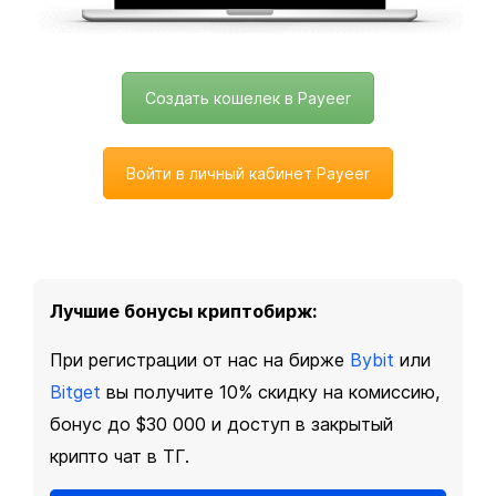
Создать кошелек в Payeer
Войти в личный кабинет Payeer
Лучшие бонусы криптобирж:
При регистрации от нас на бирже
Bybit
или
Bitget
вы получите 10% скидку на комиссию,
бонус до $30 000 и доступ в закрытый
крипто чат в ТГ.