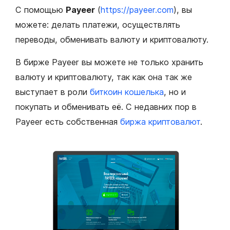
С помощью
Payeer
(
https://payeer.com
), вы
можете: делать платежи, осуществлять
переводы, обменивать валюту и криптовалюту.
В бирже Payeer вы можете не только хранить
валюту и криптовалюту, так как она так же
выступает в роли
биткоин кошелька
, но и
покупать и обменивать её. С недавних пор в
Payeer есть собственная
биржа криптовалют
.