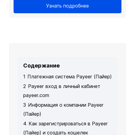
Узнать подробнее
Содержание
1
Платежная система Payeer (Пайер)
2
Payeer вход в личный кабинет
payeer.com
3
Информация о компании Payeer
(Пайер)
4
Как зарегистрироваться в Payeer
(Пайер) и создать кошелек