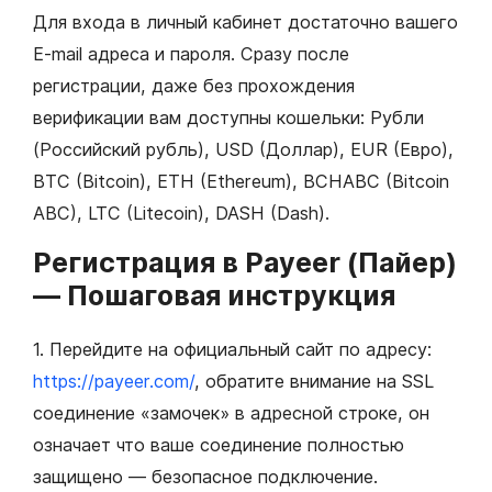
Для входа в личный кабинет достаточно вашего
E-mail адреса и пароля. Сразу после
регистрации, даже без прохождения
верификации вам доступны кошельки: Рубли
(Российский рубль), USD (Доллар), EUR (Евро),
BTC (Bitcoin), ETH (Ethereum), BCHABC (Bitcoin
ABC), LTC (Litecoin), DASH (Dash).
Регистрация в Payeer (Пайер)
— Пошаговая инструкция
1. Перейдите на официальный сайт по адресу:
https://payeer.com/
, обратите внимание на SSL
соединение «замочек» в адресной строке, он
означает что ваше соединение полностью
защищено — безопасное подключение.