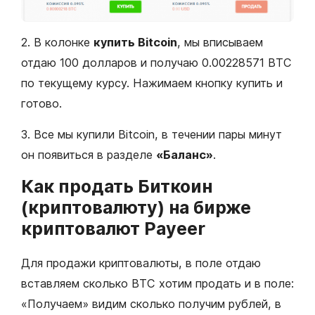
2. В колонке
купить Bitcoin
, мы вписываем
отдаю 100 долларов и получаю 0.00228571 BTC
по текущему курсу. Нажимаем кнопку купить и
готово.
3. Все мы купили Bitcoin, в течении пары минут
он появиться в разделе
«Баланс»
.
Как продать Биткоин
(криптовалюту) на бирже
криптовалют Payeer
Для продажи криптовалюты, в поле отдаю
вставляем сколько BTC хотим продать и в поле:
«Получаем» видим сколько получим рублей, в