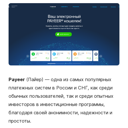
Payeer
(Пайер) — одна из самых популярных
платежных систем в России и СНГ, как среди
обычных пользователей, так и среди опытных
инвесторов в инвестиционные программы,
благодаря своей анонимности, надежности и
простоты.