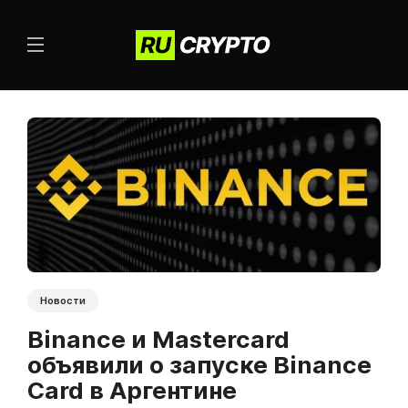
Новости
Binance и Mastercard
объявили о запуске Binance
Card в Аргентине