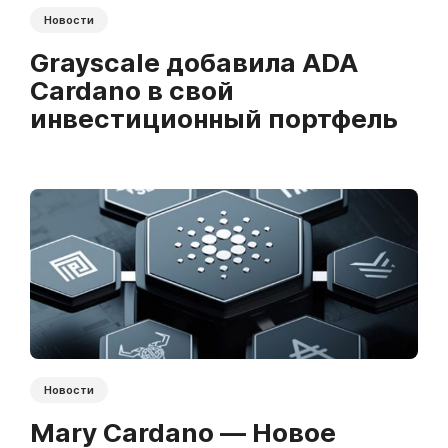
Новости
Grayscale добавила ADA
Cardano в свой
инвестиционный портфель
Новости
Mary Cardano — Новое