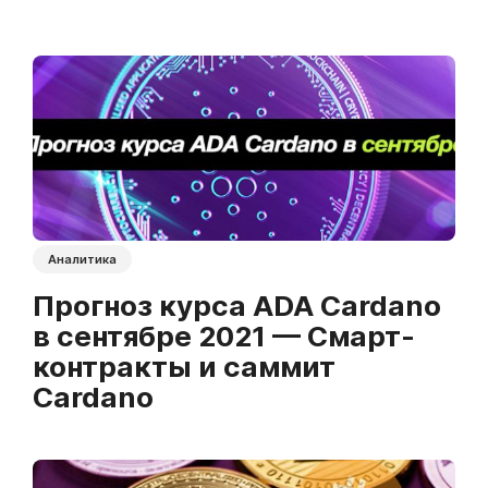
Аналитика
Прогноз курса ADA Cardano
в сентябре 2021 — Смарт-
контракты и саммит
Cardano