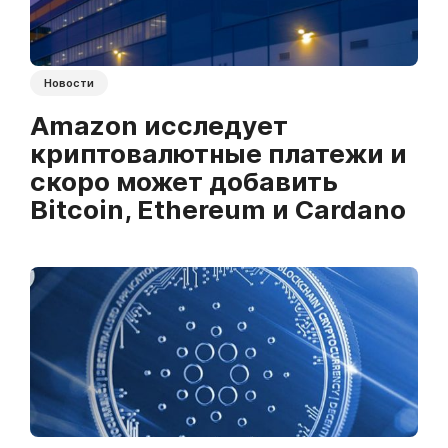
Новости
Amazon исследует
криптовалютные платежи и
скоро может добавить
Bitcoin, Ethereum и Cardano