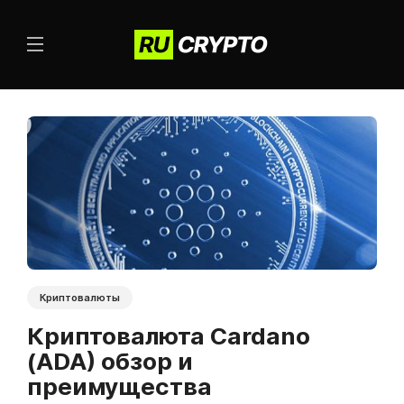
Криптовалюты
Криптовалюта Cardano
(ADA) обзор и
преимущества