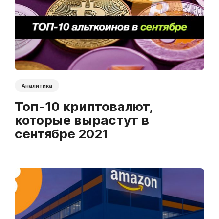
Аналитика
Топ-10 криптовалют,
которые вырастут в
сентябре 2021