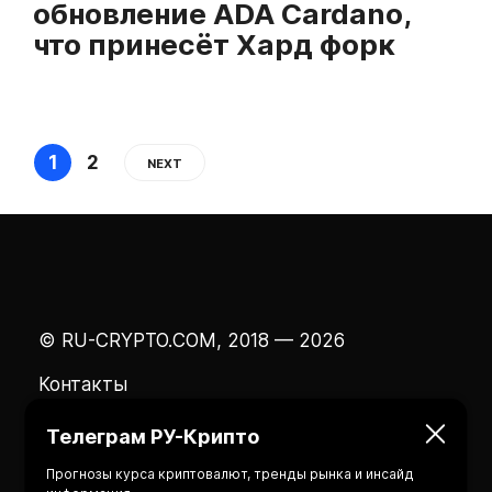
обновление ADA Cardano,
что принесёт Хард форк
1
2
NEXT
© RU-CRYPTO.COM, 2018 — 2026
Контакты
Телеграм РУ-Крипто
Прогнозы курса криптовалют, тренды рынка и инсайд