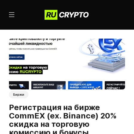
Биржи
Регистрация на бирже
CommEX (ex. Binance) 20%
скидка на торговую
комиссию и бонусы