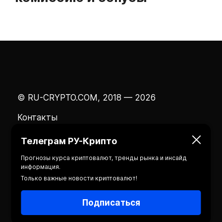
© RU-CRYPTO.COM, 2018 — 2026
Контакты
Телеграм РУ-Крипто
Прогнозы курса криптовалют, тренды рынка и инсайд
информация.
Только важные новости криптовалют!
Подписаться