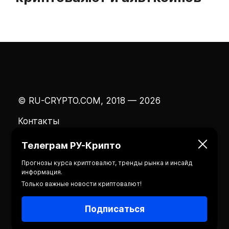
© RU-CRYPTO.COM, 2018 — 2026
Контакты
Телеграм РУ-Крипто
Прогнозы курса криптовалют, тренды рынка и инсайд
информация.
Только важные новости криптовалют!
Подписаться