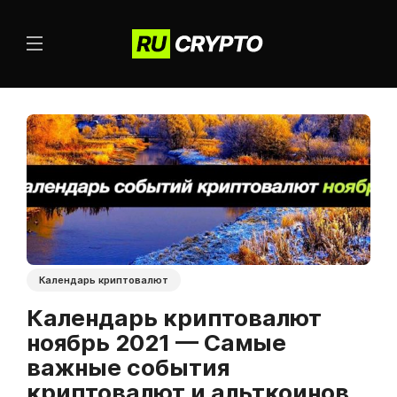
Календарь криптовалют
Календарь криптовалют
ноябрь 2021 — Самые
важные события
криптовалют и альткоинов