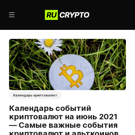
Календарь криптовалют
Календарь событий
криптовалют на июнь 2021
— Самые важные события
криптовалют и альткоинов