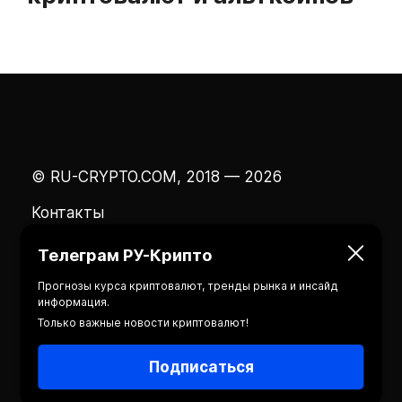
© RU-CRYPTO.COM, 2018 — 2026
Контакты
Телеграм РУ-Крипто
Прогнозы курса криптовалют, тренды рынка и инсайд
информация.
Только важные новости криптовалют!
Подписаться