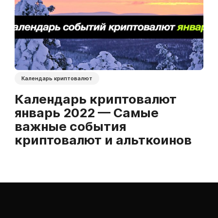
Календарь криптовалют
Календарь криптовалют
январь 2022 — Самые
важные события
криптовалют и альткоинов