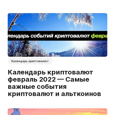
Календарь криптовалют
Календарь криптовалют
февраль 2022 — Самые
важные события
криптовалют и альткоинов