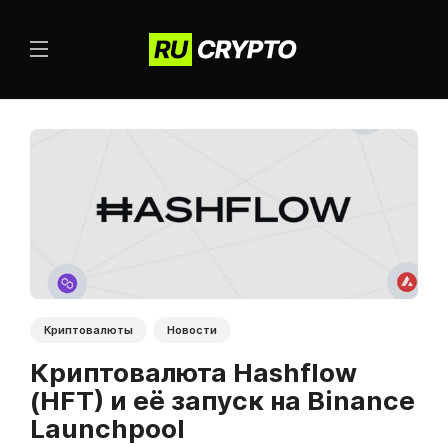
Криптовалюты
Новости
Криптовалюта Hashflow
(HFT) и её запуск на Binance
Launchpool