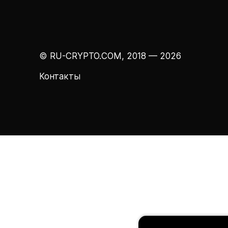
© RU-CRYPTO.COM, 2018 — 2026
Контакты