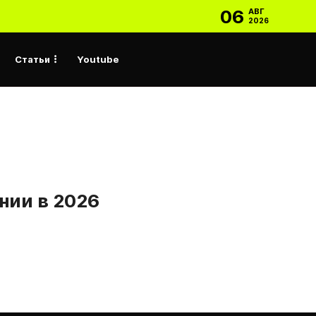
06
АВГ
2026
Статьи
Youtube
нии в 2026