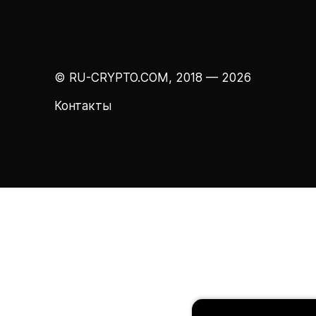
© RU-CRYPTO.COM, 2018 — 2026
Контакты