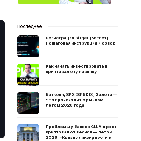
Последнее
Регистрация Bitget (Битгет):
Пошаговая инструкция и обзор
Как начать инвестировать в
криптовалюту новичку
Биткоин, SPX (SP500), Золото —
Что происходит с рынком
летом 2026 года
Проблемы у банков США и рост
криптовалют весной — летом
2026: «Кризис ликвидности в