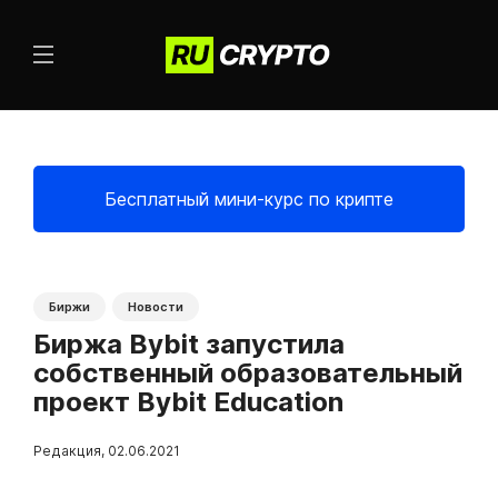
Бесплатный мини-курс по крипте
Биржи
Новости
Биржа Bybit запустила
собственный образовательный
проект Bybit Education
Редакция
,
02.06.2021