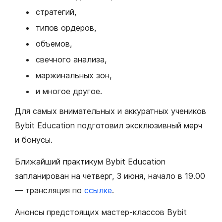
стратегий,
типов ордеров,
объемов,
свечного анализа,
маржинальных зон,
и многое другое.
Для самых внимательных и аккуратных учеников
Bybit Education подготовил эксклюзивный мерч
и бонусы.
Ближайший практикум Bybit Education
запланирован на четверг, 3 июня, начало в 19.00
— трансляция по
ссылке
.
Анонсы предстоящих мастер-классов Bybit