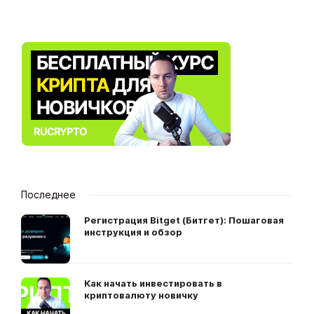
Последнее
Регистрация Bitget (Битгет): Пошаговая
инструкция и обзор
Как начать инвестировать в
криптовалюту новичку