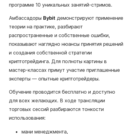
программе 10 уникальных занятий-стримов.
Амбассадоры
Bybit
демонстрируют применение
теории на практике, разбирают
распространенные и собственные ошибки,
показывают наглядно нюансы принятия решений
и создания собственной стратегии
криптотрейдинга. Для полноты картины в
мастер-классах примут участие приглашенные
эксперты — опытные криптотрейдеры.
Обучение проводится бесплатно и доступно
для всех желающих. В ходе трансляции
торговых сессий разбираются тонкости
использования:
мани менеджмента,