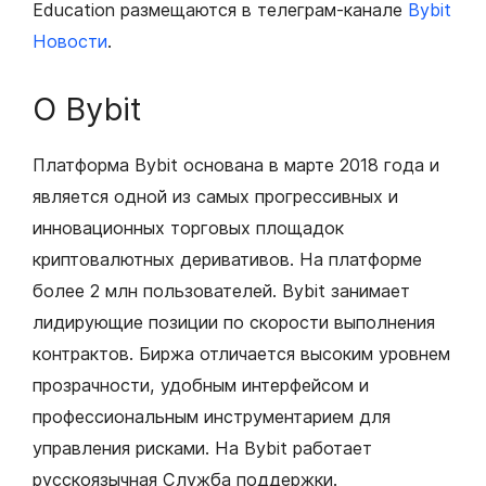
Education размещаются в телеграм-канале
Bybit
Новости
.
О Bybit
Платформа Bybit основана в марте 2018 года и
является одной из самых прогрессивных и
инновационных торговых площадок
криптовалютных деривативов. На платформе
более 2 млн пользователей. Bybit занимает
лидирующие позиции по скорости выполнения
контрактов. Биржа отличается высоким уровнем
прозрачности, удобным интерфейсом и
профессиональным инструментарием для
управления рисками. На Bybit работает
русскоязычная Служба поддержки.