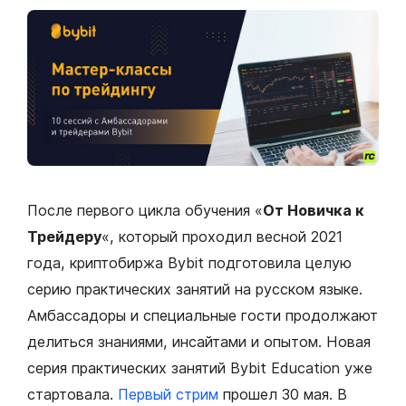
После первого цикла обучения «
От Новичка к
Трейдеру
«, который проходил весной 2021
года, криптобиржа Bybit подготовила целую
серию практических занятий на русском языке.
Амбассадоры и специальные гости продолжают
делиться знаниями, инсайтами и опытом. Новая
серия практических занятий Bybit Education уже
стартовала.
Первый стрим
прошел 30 мая. В