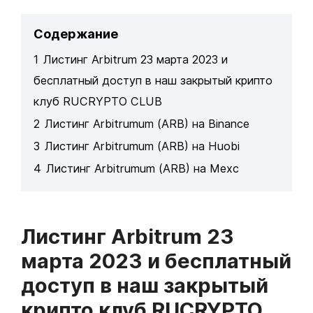
Содержание
1
Листинг Arbitrum 23 марта 2023 и
бесплатный доступ в наш закрытый крипто
клуб RUCRYPTO CLUB
2
Листинг Arbitrumum (ARB) на Binance
3
Листинг Arbitrumum (ARB) на Huobi
4
Листинг Arbitrumum (ARB) на Mexc
Листинг
Arbitrum 23
марта 2023 и бесплатный
доступ в наш закрытый
крипто клуб RUCRYPTO