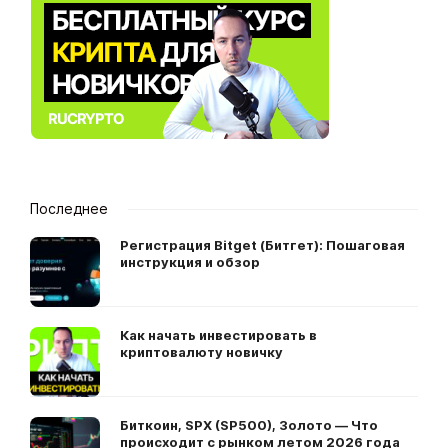
Последнее
Регистрация Bitget (Битгет): Пошаговая
инструкция и обзор
Как начать инвестировать в
криптовалюту новичку
Биткоин, SPX (SP500), Золото — Что
происходит с рынком летом 2026 года