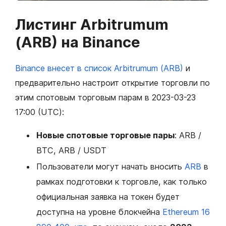
Листинг Arbitrumum
(ARB) на Binance
Binance внесет в список Arbitrumum (ARB)
и
предварительно настроит открытие торговли по
этим спотовым торговым парам в 2023-03-23
17:00 (UTC):
Новые спотовые торговые пары
: ARB /
BTC, ARB / USDT
Пользователи могут начать вносить
ARB
в
рамках подготовки к торговле, как только
официальная заявка на токен будет
доступна на уровне блокчейна
Ethereum 16