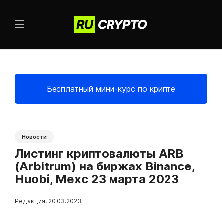
Бесплатный мини-курс по крипте
Новости
Листинг криптовалюты ARB
(Arbitrum) на биржах Binance,
Huobi, Mexc 23 марта 2023
Редакция
,
20.03.2023