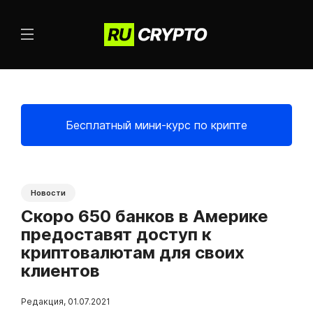
Бесплатный мини-курс по крипте
Новости
Скоро 650 банков в Америке
предоставят доступ к
криптовалютам для своих
клиентов
Редакция
,
01.07.2021