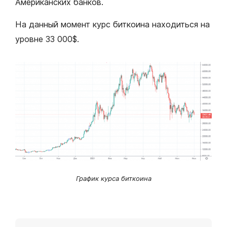
Американских банков.
На данный момент курс биткоина находиться на
уровне 33 000$.
График курса биткоина