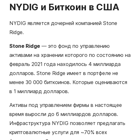
NYDIG и Биткоин в США
NYDIG является дочерней компанией Stone
Ridge.
Stone Ridge
— это фонд по управлению
активами на хранении которого по состоянию на
февраль 2021 года находилось 4 миллиарда
долларов. Stone Ridge имеет в портфеле не
менее 30 000 биткоинов. Которые оцениваются
в 1 миллиард долларов.
Активы под управлением фирмы в настоящее
время выросли до 6 миллиардов долларов.
Инфраструктура NYDIG позволяет предлагать
криптовалютные услуги для ~70% всех