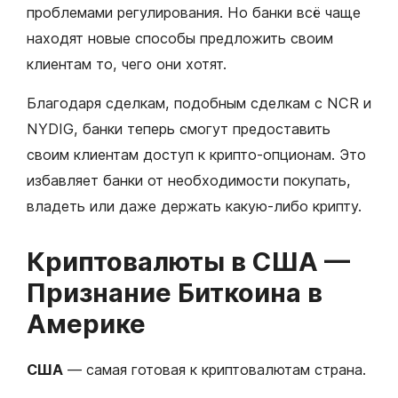
проблемами регулирования. Но банки всё чаще
находят новые способы предложить своим
клиентам то, чего они хотят.
Благодаря сделкам, подобным сделкам с NCR и
NYDIG, банки теперь смогут предоставить
своим клиентам доступ к крипто-опционам. Это
избавляет банки от необходимости покупать,
владеть или даже держать какую-либо крипту.
Криптовалюты в США —
Признание Биткоина в
Америке
США
— самая готовая к криптовалютам страна.