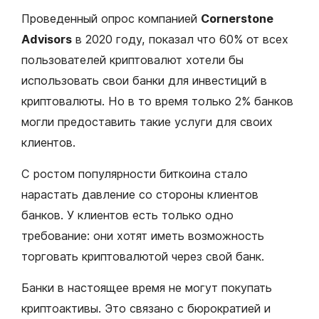
Проведенный опрос компанией
Cornerstone
Advisors
в 2020 году, показал что 60% от всех
пользователей криптовалют хотели бы
использовать свои банки для инвестиций в
криптовалюты. Но в то время только 2% банков
могли предоставить такие услуги для своих
клиентов.
С ростом популярности биткоина стало
нарастать давление со стороны клиентов
банков. У клиентов есть только одно
требование: они хотят иметь возможность
торговать криптовалютой через свой банк.
Банки в настоящее время не могут покупать
криптоактивы. Это связано с бюрократией и