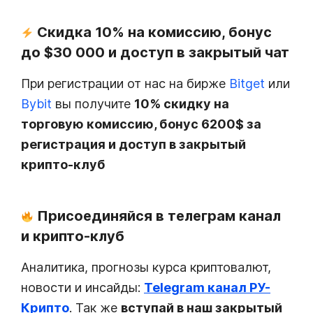
Скидка 10% на комиссию, бонус
до $30 000 и доступ в закрытый чат
При регистрации от нас на бирже
Bitget
или
Bybit
вы получите
10% скидку на
торговую комиссию, бонус 6200$ за
регистрация и доступ в закрытый
крипто-клуб
Присоединяйся в телеграм канал
и крипто-клуб
Аналитика, прогнозы курса криптовалют,
новости и инсайды:
Telegram канал РУ-
Крипто
. Так же
вступай в наш закрытый