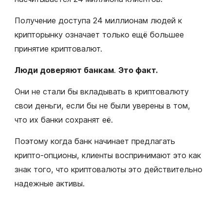
Получение доступа 24 миллионам людей к
крипторынку означает только ещё большее
принятие криптовалют.
Люди доверяют банкам
.
Это факт.
Они не стали бы вкладывать в криптовалюту
свои деньги, если бы не были уверены в том,
что их банки сохранят её.
Поэтому когда банк начинает предлагать
крипто-опционы, клиенты воспринимают это как
знак того, что криптовалюты это действительно
надежные активы.