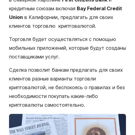
кредитным союзам включая
Bay Federal Credit
Union
в Калифорнии, предлагать для своих
клиентов торговлю криптовалютой.
Торговля будет осуществляться с помощью
мобильных приложений, которые будут созданы
поставщиками услуг.
Сделка позволит банкам предлагать для своих
клиентов разные варианты торговли
криптовалютой, не беспокоясь о правилах и без
необходимости покупать какие-либо
криптовалюты самостоятельно.