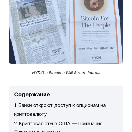
NYDIG о Bitcoin в Wall Street Journal
Содержание
1
Банки откроют доступ к опционам на
криптовалюту
2
Криптовалюты в США — Признание