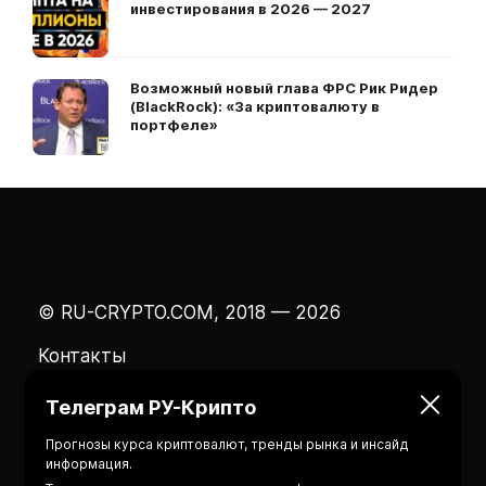
инвестирования в 2026 — 2027
Возможный новый глава ФРС Рик Ридер
(BlackRock): «За криптовалюту в
портфеле»
© RU-CRYPTO.COM, 2018 — 2026
Контакты
Телеграм РУ-Крипто
Прогнозы курса криптовалют, тренды рынка и инсайд
информация.