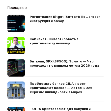
Последнее
Регистрация Bitget (Битгет): Пошаговая
инструкция и обзор
Как начать инвестировать в
криптовалюту новичку
Биткоин, SPX (SP500), Золото — Что
происходит с рынком летом 2026 года
Проблемы у банков США и рост
криптовалют весной — летом 2026:
«Кризис ликвидности в мире»
ТОП-5 Криптовалют для покупки и