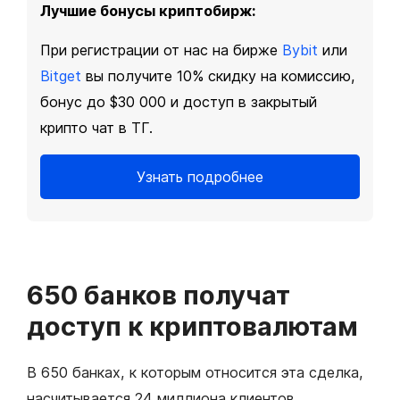
Лучшие бонусы криптобирж:
При регистрации от нас на бирже
Bybit
или
Bitget
вы получите 10% скидку на комиссию,
бонус до $30 000 и доступ в закрытый
крипто чат в ТГ.
Узнать подробнее
650 банков получат
доступ к криптовалютам
В 650 банках, к которым относится эта сделка,
насчитывается 24 миллиона клиентов.