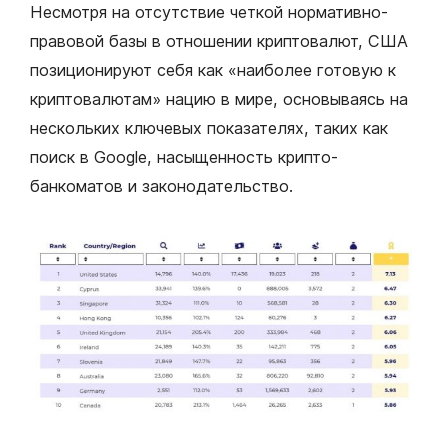
Несмотря на отсутствие четкой нормативно-
правовой базы в отношении криптовалют, США
позиционируют себя как «наиболее готовую к
криптовалютам» нацию в мире, основываясь на
нескольких ключевых показателях, таких как
поиск в Google, насыщенность крипто-
банкоматов и законодательство.