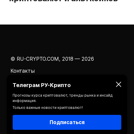
© RU-CRYPTO.COM, 2018 — 2026
Контакты
Телеграм РУ-Крипто
Прогнозы курса криптовалют, тренды рынка и инсайд
информация.
Только важные новости криптовалют!
Подписаться