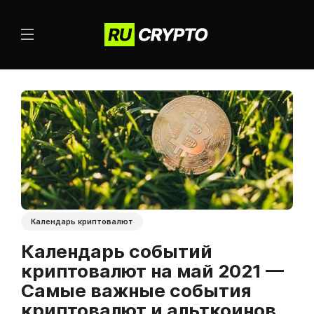
Календарь криптовалют
Календарь событий
криптовалют на май 2021 —
Самые важные события
криптовалют и альткоинов