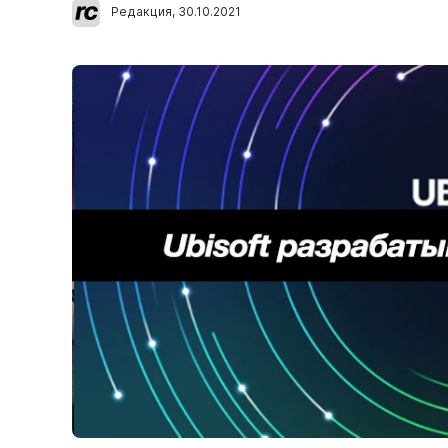
Редакция
,
30.10.2021