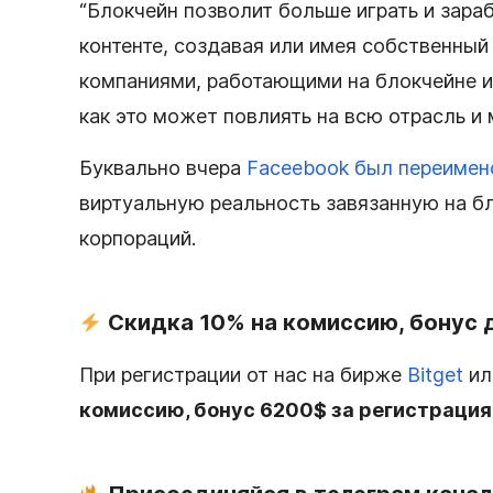
“Блокчейн позволит больше играть и зараб
контенте, создавая или имея собственный
компаниями, работающими на блокчейне и 
как это может повлиять на всю отрасль и 
Буквально вчера
Faceebook был переимен
виртуальную реальность завязанную на бл
корпораций.
Скидка 10% на комиссию, бонус 
При регистрации от нас на бирже
Bitget
и
комиссию, бонус 6200$ за регистрация