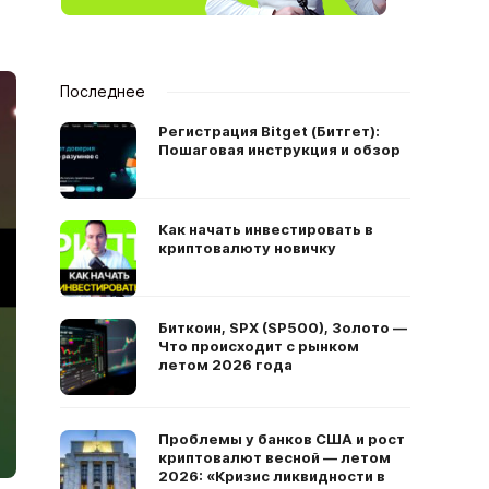
Последнее
Регистрация Bitget (Битгет):
Пошаговая инструкция и обзор
Как начать инвестировать в
криптовалюту новичку
Биткоин, SPX (SP500), Золото —
Что происходит с рынком
летом 2026 года
Проблемы у банков США и рост
криптовалют весной — летом
2026: «Кризис ликвидности в