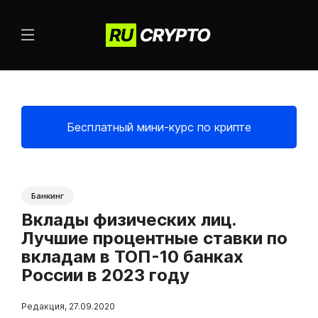
Бесплатный мини-курс по крипте
Банкинг
Вклады физических лиц.
Лучшие процентные ставки по
вкладам в ТОП-10 банках
России в 2023 году
Редакция
,
27.09.2020