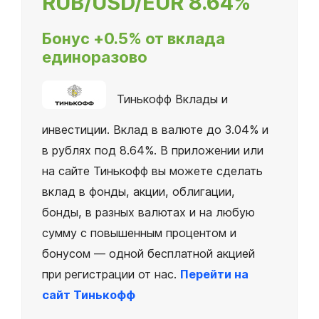
RUB/USD/EUR
8.64%
Бонус +0.5% от вклада
единоразово
Тинькофф Вклады и
инвестиции. Вклад в валюте до 3.04% и
в рублях под 8.64%. В приложении или
на сайте Тинькофф вы можете сделать
вклад в фонды, акции, облигации,
бонды, в разных валютах и на любую
сумму с повышенным процентом и
бонусом — одной бесплатной акцией
при регистрации от нас.
Перейти на
сайт Тинькофф