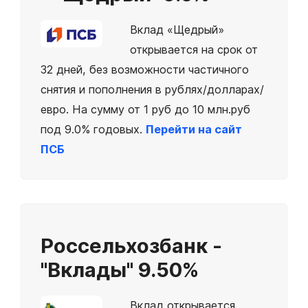
Вклад «Щедрый»
открывается на срок от
32 дней, без возможности частичного
снятия и пополнения в рублях/долларах/
евро. На сумму от 1 руб до 10 млн.руб
под 9.0% годовых.
Перейти на сайт
ПСБ
Россельхозбанк -
"Вклады"
9.50%
Вклад открывается