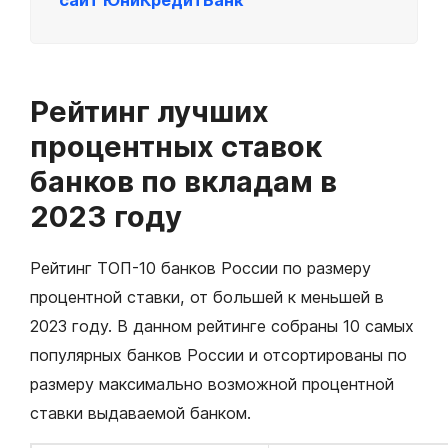
сайт ЮниКредитБанк
Рейтинг лучших
процентных ставок
банков по вкладам в
2023 году
Рейтинг ТОП-10 банков России по размеру
процентной ставки, от большей к меньшей в
2023 году. В данном рейтинге собраны 10 самых
популярных банков России и отсортированы по
размеру максимально возможной процентной
ставки выдаваемой банком.