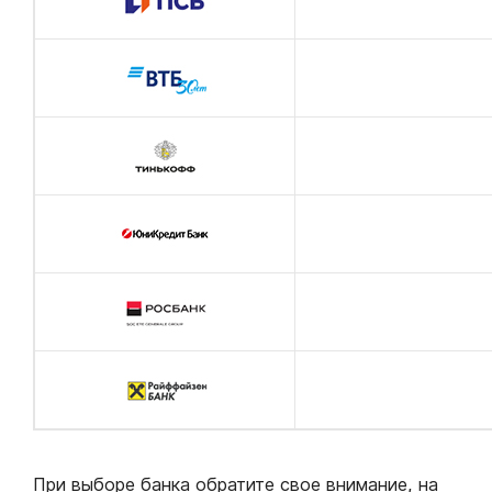
При выборе банка обратите свое внимание, на