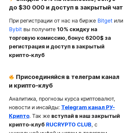
до $30 000 и доступ в закрытый чат
При регистрации от нас на бирже
Bitget
или
Bybit
вы получите
10% скидку на
торговую комиссию, бонус 6200$ за
регистрация и доступ в закрытый
крипто-клуб
Присоединяйся в телеграм канал
и крипто-клуб
Аналитика, прогнозы курса криптовалют,
новости и инсайды:
Telegram канал РУ-
Крипто
. Так же
вступай в наш закрытый
крипто-клуб
RUCRYPTO CLUB
, с