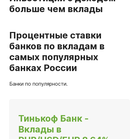
больше чем вклады
Процентные ставки
банков по вкладам в
самых популярных
банках России
Банки по популярности.
Тинькоф Банк -
Вклады в