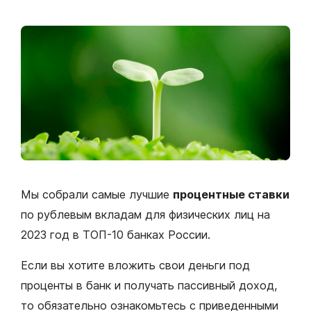
Мы собрали самые лучшие
процентные ставки
по рублевым вкладам для физических лиц на
2023 год в ТОП-10 банках России.
Если вы хотите вложить свои деньги под
проценты в банк и получать пассивный доход,
то обязательно ознакомьтесь с приведенными