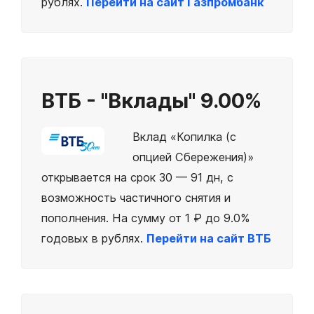
рублях.
Перейти на сайт Газпромбанк
ВТБ - "Вклады"
9.00%
Вклад «Копилка (с
опцией Сбережения)»
открывается на срок 30 — 91 дн, с
возможность частичного снятия и
пополнения. На сумму от 1 ₽ до 9.0%
годовых в рублях.
Перейти на сайт ВТБ