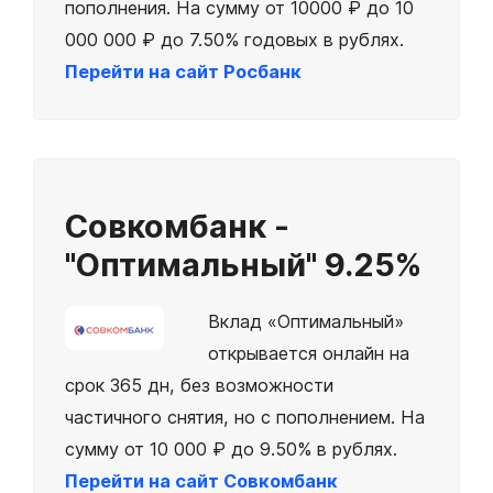
пополнения. На сумму от 10000 ₽ до 10
000 000 ₽ до 7.50% годовых в рублях.
Перейти на сайт Росбанк
Совкомбанк -
"Оптимальный"
9.25%
Вклад «Оптимальный»
открывается онлайн на
срок 365 дн, без возможности
частичного снятия, но с пополнением. На
сумму от 10 000 ₽ до 9.50% в рублях.
Перейти на сайт Совкомбанк