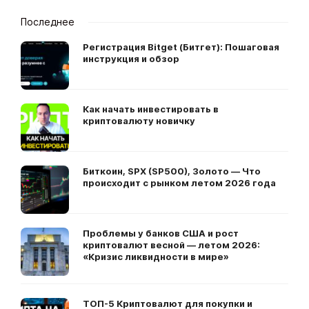
Последнее
Регистрация Bitget (Битгет): Пошаговая
инструкция и обзор
Как начать инвестировать в
криптовалюту новичку
Биткоин, SPX (SP500), Золото — Что
происходит с рынком летом 2026 года
Проблемы у банков США и рост
криптовалют весной — летом 2026:
«Кризис ликвидности в мире»
ТОП-5 Криптовалют для покупки и