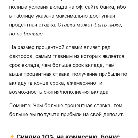
полные условия вклада на оф. сайте банка, ибо
в таблице указана максимально доступная
процентная ставка.
Ставка может быть ниже,
но не больше.
На размер процентной ставки влияет ряд
факторов, самым главным из которых является
срок вклада, чем больше срок вклада, тем
выше процентная ставка, получение прибыли по
вкладу (в конце срока, ежемесячно) и
возможность снятия/пополнения вклада.
Помните! Чем больше процентная ставка, тем
больше вы получите прибыли на свой депозит.
Скидка 10% на комиссию, бонус