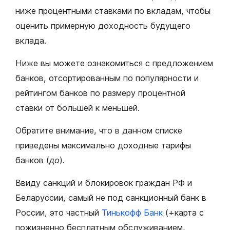
ниже процентными ставками по вкладам, чтобы
оценить примерную доходность будущего
вклада.
Ниже вы можете ознакомиться с предложением
банков, отсортированным по популярности и
рейтингом банков по размеру процентной
ставки от большей к меньшей.
Обратите внимание, что в данном списке
приведены максимально доходные тарифы
банков (
до
).
Ввиду санкций и блокировок граждан РФ и
Беларуссии, самый не под санкционный банк в
России, это частный
Тинькофф Банк
(+карта с
пожизненно бесплатным обслуживанием,