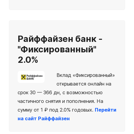
Райффайзен банк -
"Фиксированный"
2.0%
Вклад «Фиксированный»
открывается онлайн на
срок 30 — 366 дн, с возможностью
частичного снятия и пополнения. На
сумму от 1 ₽ под 2.0% годовых.
Перейти
на сайт Райффайзен