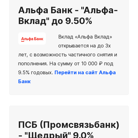
Альфа Банк - "Альфа-
Вклад"
до 9.50%
Вклад «Альфа Вклад»
открывается на до 3х
лет, с возможность частичного снятия и
пополнения. На сумму от 10 000 ₽ под
9.5% годовых.
Перейти на сайт Альфа
Банк
ПСБ (Промсвязьбанк)
- "Щедрый"
9.0%