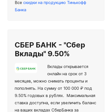
Все
скидки на продукцию Тинькофф
Банка
СБЕР БАНК - "Сбер
Вклады"
9.50%
Вклады открывается
онлайн на срок от 3
месяцев, можно снимать проценты и
пополнять. На сумму от 100 000 ₽ под
9.50% годовых в рублях. Максимальная
ставка доступна, если увеличить баланс
на ваших вкладах СберБанка за