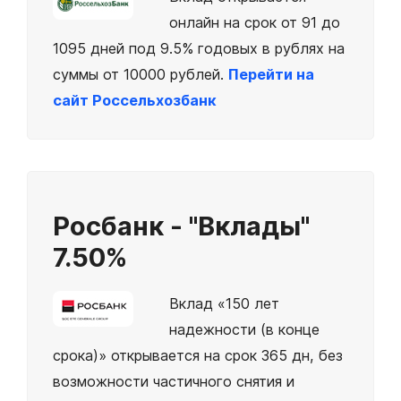
онлайн на срок от 91 до
1095 дней под 9.5% годовых в рублях на
суммы от 10000 рублей.
Перейти на
сайт Россельхозбанк
Росбанк - "Вклады"
7.50%
Вклад «150 лет
надежности (в конце
срока)» открывается на срок 365 дн, без
возможности частичного снятия и