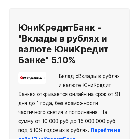
ЮниКредитБанк -
"Вклады в рублях и
валюте ЮниКредит
Банке"
5.10%
Вклад «Вклады в рублях
и валюте ЮниКредит
Банке» открывается онлайн на срок от 91
дня до 1 года, без возможности
частичного снятия и пополнения. На
сумму от 10 000 руб до 15 000 000 руб
под 5.10% годовых в рублях.
Перейти на