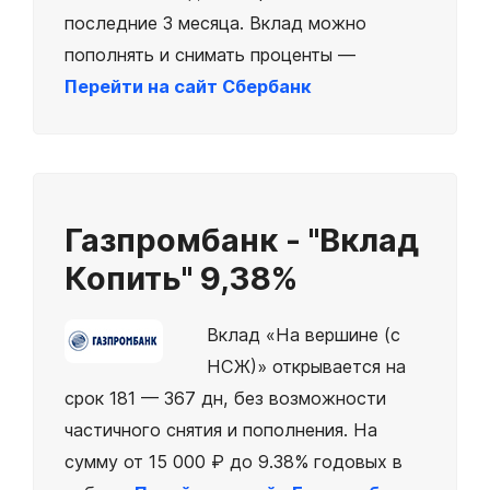
последние 3 месяца. Вклад можно
пополнять и снимать проценты —
Перейти на сайт Сбербанк
Газпромбанк - "Вклад
Копить"
9,38%
Вклад «На вершине (с
НСЖ)» открывается на
срок 181 — 367 дн, без возможности
частичного снятия и пополнения. На
сумму от 15 000 ₽ до 9.38% годовых в