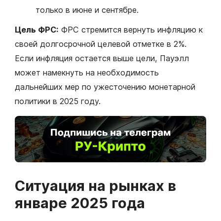
только в июне и сентябре.
Цель ФРС:
ФРС стремится вернуть инфляцию к
своей долгосрочной целевой отметке в 2%.
Если инфляция остается выше цели, Пауэлл
может намекнуть на необходимость
дальнейших мер по ужесточению монетарной
политики в 2025 году.
Ситуация на рынках в
январе 2025 года