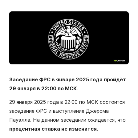
Заседание ФРС в январе 2025 года пройдёт
29 января в 22:00 по МСК
.
29 января 2025 года в 22:00 по МСК состоится
заседание ФРС и выступление Джерома
Пауэлла. На данном заседании ожидается, что
процентная ставка не изменится
.