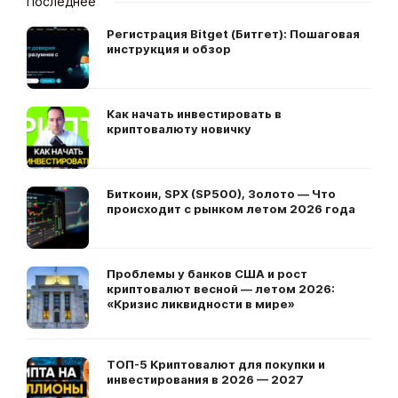
Последнее
Регистрация Bitget (Битгет): Пошаговая
инструкция и обзор
Как начать инвестировать в
криптовалюту новичку
Биткоин, SPX (SP500), Золото — Что
происходит с рынком летом 2026 года
Проблемы у банков США и рост
криптовалют весной — летом 2026:
«Кризис ликвидности в мире»
ТОП-5 Криптовалют для покупки и
инвестирования в 2026 — 2027