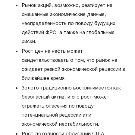
Рынок акций, возможно, реагирует на
смешанные экономические данные,
неопределенность по поводу будущих
действий ФРС, а также на глобальные
риски.
Рост цен на нефть может
свидетельствовать о том, что рынок не
ожидает резкой экономической рецессии в
ближайшее время.
Золото традиционно воспринимается как
безопасный актив, и его рост может
отражать опасения по поводу
потенциальной рецессии или
экономической нестабильности.
Рост доходности облигаций США