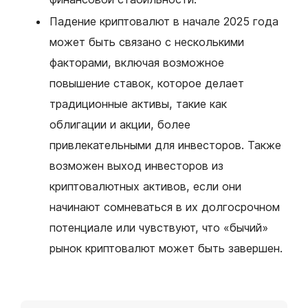
Падение криптовалют в начале 2025 года
может быть связано с несколькими
факторами, включая возможное
повышение ставок, которое делает
традиционные активы, такие как
облигации и акции, более
привлекательными для инвесторов. Также
возможен выход инвесторов из
криптовалютных активов, если они
начинают сомневаться в их долгосрочном
потенциале или чувствуют, что «бычий»
рынок криптовалют может быть завершен.