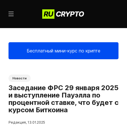
Бесплатный мини-курс по крипте
Новости
Заседание ФРС 29 января 2025
и выступление Пауэлла по
процентной ставке, что будет с
курсом Биткоина
Редакция
,
13.01.2025