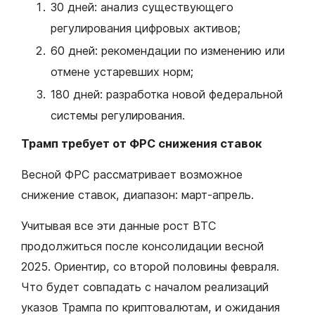
30 дней: анализ существующего
регулирования цифровых активов;
60 дней: рекомендации по изменению или
отмене устаревших норм;
180 дней: разработка новой федеральной
системы регулирования.
Трамп требует от ФРС снижения ставок
Весной ФРС рассматривает возможное
снижение ставок, диапазон: март-апрель.
Учитывая все эти данные рост BTC
продолжиться после консолидации весной
2025. Ориентир, со второй половины февраля.
Что будет совпадать с началом реализаций
указов Трампа по криптовалютам, и ожидания