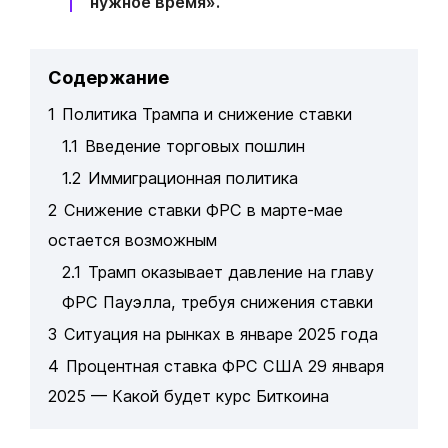
нужное время».
Содержание
1
Политика Трампа и снижение ставки
1.1
Введение торговых пошлин
1.2
Иммиграционная политика
2
Снижение ставки ФРС в марте-мае
остается возможным
2.1
Трамп оказывает давление на главу
ФРС Пауэлла, требуя снижения ставки
3
Ситуация на рынках в январе 2025 года
4
Процентная ставка ФРС США 29 января
2025 — Какой будет курс Биткоина