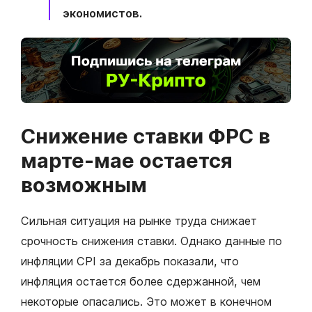
экономистов.
Снижение ставки ФРС в
марте-мае остается
возможным
Сильная ситуация на рынке труда снижает
срочность снижения ставки. Однако данные по
инфляции CPI за декабрь показали, что
инфляция остается более сдержанной, чем
некоторые опасались. Это может в конечном