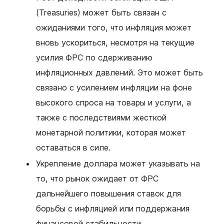
(Treasuries) может быть связан с
ожиданиями того, что инфляция может
вновь ускориться, несмотря на текущие
усилия ФРС по сдерживанию
инфляционных давлений. Это может быть
связано с усилением инфляции на фоне
высокого спроса на товары и услуги, а
также с последствиями жесткой
монетарной политики, которая может
оставаться в силе.
Укрепление доллара может указывать на
то, что рынок ожидает от ФРС
дальнейшего повышения ставок для
борьбы с инфляцией или поддержания
финансовой стабильности.