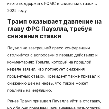
итоге поддержать FOMC в снижении ставок в
2025 году.
Трамп оказывает давление на
главу ФРС Пауэлла, требуя
снижения ставки
Пауэлл на завтрашней пресс-конференции
столкнётся с вопросами о первых действиях и
комментариях Трампа, который на прошлой
неделе заявил, что потребует снижения
процентных ставок. Президент также призвал к
снижению цен на нефть, что также может
повлиять на инфляцию.
Ранее Трамп призывал Пауэлла уйти в отставку,
но оба они преуменьшали значение разногласий