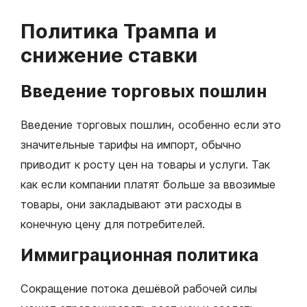
Политика Трампа и
снижение ставки
Введение торговых пошлин
Введение торговых пошлин, особенно если это
значительные тарифы на импорт, обычно
приводит к росту цен на товары и услуги. Так
как если компании платят больше за ввозимые
товары, они закладывают эти расходы в
конечную цену для потребителей.
Иммиграционная политика
Сокращение потока дешёвой рабочей силы