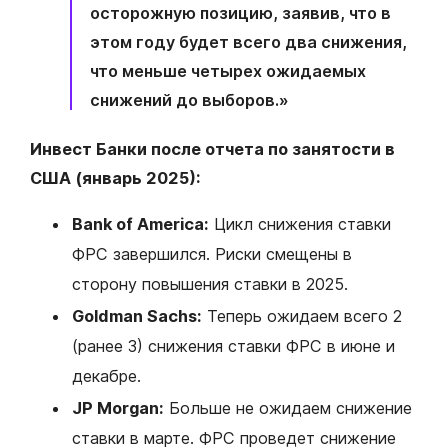
осторожную позицию, заявив, что в
этом году будет всего два снижения,
что меньше четырех ожидаемых
снижений до выборов.»
Инвест Банки после отчета по занятости в
США (январь 2025):
Bank of America:
Цикл снижения ставки
ФРС завершился. Риски смещены в
сторону повышения ставки в 2025.
Goldman Sachs:
Теперь ожидаем всего 2
(ранее 3) снижения ставки ФРС в июне и
декабре.
JP Morgan:
Больше не ожидаем снижение
ставки в марте. ФРС проведет снижение