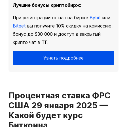
Лучшие бонусы криптобирж:
При регистрации от нас на бирже
Bybit
или
Bitget
вы получите 10% скидку на комиссию,
бонус до $30 000 и доступ в закрытый
крипто чат в ТГ.
Узнать подробнее
Процентная ставка ФРС
США 29 января 2025 —
Какой будет курс
Биткоина