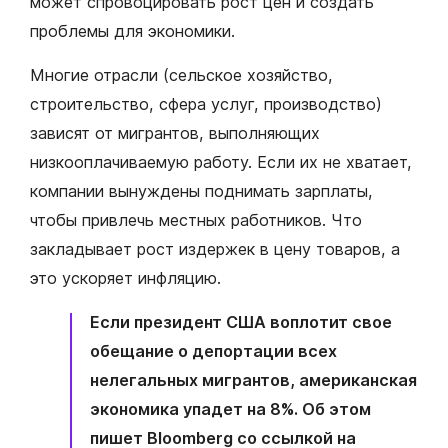
может спровоцировать рост цен и создать
проблемы для экономики.
Многие отрасли (сельское хозяйство,
строительство, сфера услуг, производство)
зависят от мигрантов, выполняющих
низкооплачиваемую работу. Если их не хватает,
компании вынуждены поднимать зарплаты,
чтобы привлечь местных работников. Что
закладывает рост издержек в цену товаров, а
это ускоряет инфляцию.
Если президент США воплотит свое
обещание о депортации всех
нелегальных мигрантов, американская
экономика упадет на 8%. Об этом
пишет Bloomberg со ссылкой на