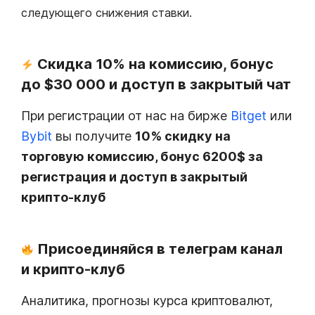
следующего снижения ставки.
Скидка 10% на комиссию, бонус
до $30 000 и доступ в закрытый чат
При регистрации от нас на бирже
Bitget
или
Bybit
вы получите
10% скидку на
торговую комиссию, бонус 6200$ за
регистрация и доступ в закрытый
крипто-клуб
Присоединяйся в телеграм канал
и крипто-клуб
Аналитика, прогнозы курса криптовалют,