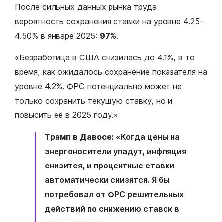
После сильных данных рынка труда
вероятность сохранения ставки на уровне 4.25-
4.50% в январе 2025:
97%
.
«Безработица в США снизилась до 4.1%, в то
время, как ожидалось сохранение показателя на
уровне 4.2%. ФРС потенциально может не
только сохранить текущую ставку, но и
повысить её в 2025 году.»
Трамп в Давосе:
«Когда цены на
энергоносители упадут, инфляция
снизится, и процентные ставки
автоматически снизятся. Я бы
потребовал от ФРС решительных
действий по снижению ставок в