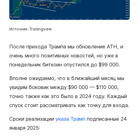
Источник: Tradingview
После прихода Трампа мы обновление ATH, и
очень много позитивных новостей, но уже в
понедельник биткоин опустился до $99 000.
Вполне ожидаемо, что в ближайший месяц мы
увидим боковик между $90 000 — $110 000,
точно также как это было в 2024 году. Каждый
спуск стоит рассматривать как точку для входа.
Сроки реализации
указа Трамп
подписанные 24
января 2025: