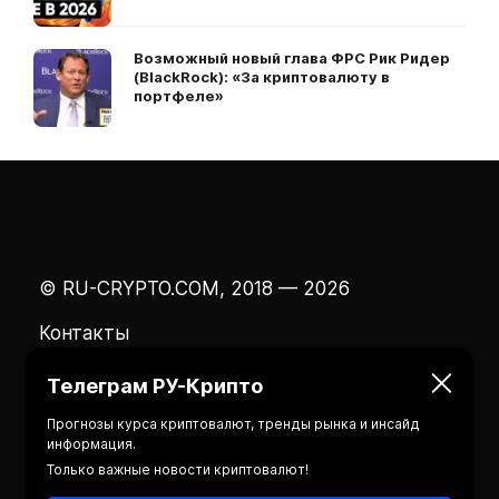
Возможный новый глава ФРС Рик Ридер
(BlackRock): «За криптовалюту в
портфеле»
© RU-CRYPTO.COM, 2018 — 2026
Контакты
Телеграм РУ-Крипто
Прогнозы курса криптовалют, тренды рынка и инсайд
информация.
Только важные новости криптовалют!