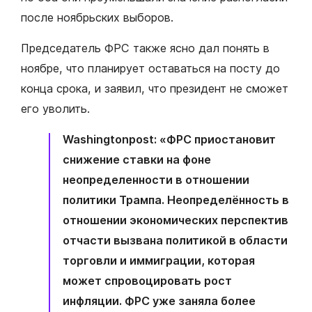
после ноябрьских выборов.
Председатель ФРС также ясно дал понять в
ноябре, что планирует оставаться на посту до
конца срока, и заявил, что президент не сможет
его уволить.
Washingtonpost: «ФРС приостановит
снижение ставки на фоне
неопределенности в отношении
политики Трампа. Неопределённость в
отношении экономических перспектив
отчасти вызвана политикой в области
торговли и иммиграции, которая
может спровоцировать рост
инфляции. ФРС уже заняла более