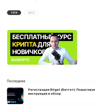
ТЕГИ
#ICO
Последнее
Регистрация Bitget (Битгет): Пошаговая
инструкция и обзор