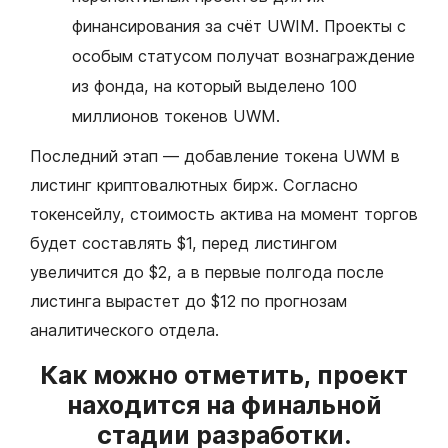
финансирования за счёт UWIM. Проекты с
особым статусом получат вознаграждение
из фонда, на который выделено 100
миллионов токенов UWM.
Последний этап — добавление токена UWM в
листинг криптовалютных бирж. Согласно
токенсейлу, стоимость актива на момент торгов
будет составлять $1, перед листингом
увеличится до $2, а в первые полгода после
листинга вырастет до $12 по прогнозам
аналитического отдела.
Как можно отметить, проект
находится на финальной
стадии разработки.