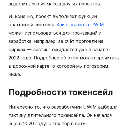
выделить его из массы других проектов.
И, конечно, проект выполняет функции
платёжной системы.
Криптовалюта UWIM
может использоваться для транзакций и
заработка, например, за счёт торговли на
биржах — листинг ожидается уже в начале
2022 года. Подробнее об этом можно прочитать
в дорожной карте, о которой мы поговорим
ниже.
Подробности токенсейл
Интересно то, что разработчики UWIM выбрали
тактику длительного токенсейла. Он начался
ещё в 2020 году: с тех пор в сеть