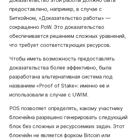
предоставлено, например, в случае с
Биткойном, «Доказательство работы» —
сокращенно PoW. Это доказательство
обеспечивается решением сложных уравнений,
что требует соответствующих ресурсов.
Чтобы иметь возможность предоставлять
доказательства более эффективно, была
разработана альтернативная система под
названием «Proof of Stake»: именно её и
использовали в случае с UWIM.
POS позволяет определять, какому участнику
блокчейна разрешено генерировать следующий
блок без сложных и ресурсоемких задач. Этот
блокчейн не является форком Bitcoin или