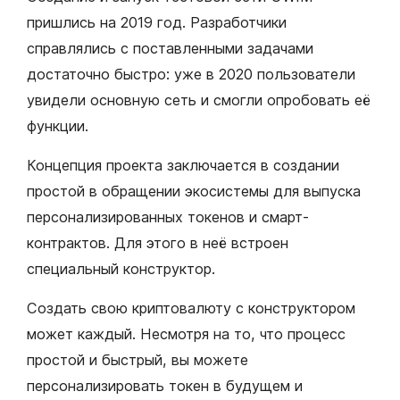
пришлись на 2019 год. Разработчики
справлялись с поставленными задачами
достаточно быстро: уже в 2020 пользователи
увидели основную сеть и смогли опробовать её
функции.
Концепция проекта заключается в создании
простой в обращении экосистемы для выпуска
персонализированных токенов и смарт-
контрактов. Для этого в неё встроен
специальный конструктор.
Создать свою криптовалюту с конструктором
может каждый. Несмотря на то, что процесс
простой и быстрый, вы можете
персонализировать токен в будущем и