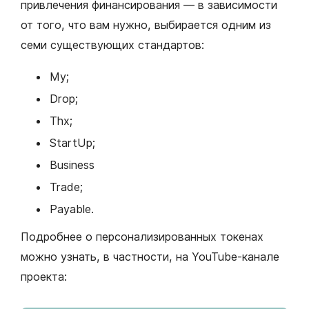
привлечения финансирования — в зависимости
от того, что вам нужно, выбирается одним из
семи существующих стандартов:
My;
Drop;
Thx;
StartUp;
Business
Trade;
Payable.
Подробнее о персонализированных токенах
можно узнать, в частности, на YouTube-канале
проекта: