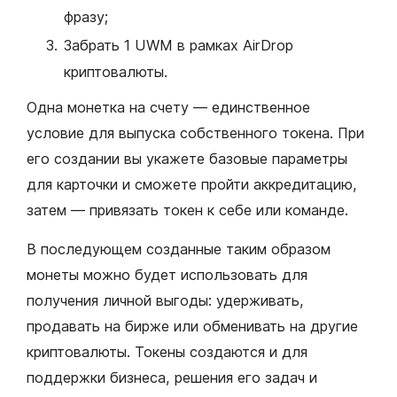
фразу;
Забрать 1 UWM в рамках AirDrop
криптовалюты.
Одна монетка на счету — единственное
условие для выпуска собственного токена. При
его создании вы укажете базовые параметры
для карточки и сможете пройти аккредитацию,
затем — привязать токен к себе или команде.
В последующем созданные таким образом
монеты можно будет использовать для
получения личной выгоды: удерживать,
продавать на бирже или обменивать на другие
криптовалюты. Токены создаются и для
поддержки бизнеса, решения его задач и