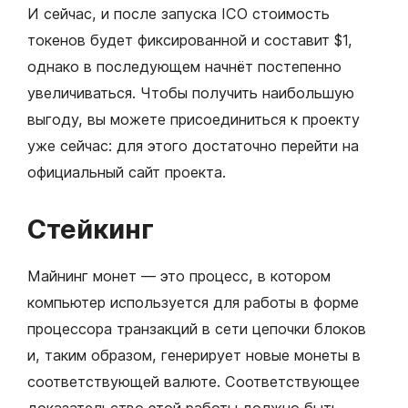
И сейчас, и после запуска ICO стоимость
токенов будет фиксированной и составит $1,
однако в последующем начнёт постепенно
увеличиваться. Чтобы получить наибольшую
выгоду, вы можете присоединиться к проекту
уже сейчас: для этого достаточно перейти на
официальный сайт проекта.
Стейкинг
Майнинг монет — это процесс, в котором
компьютер используется для работы в форме
процессора транзакций в сети цепочки блоков
и, таким образом, генерирует новые монеты в
соответствующей валюте. Соответствующее
доказательство этой работы должно быть