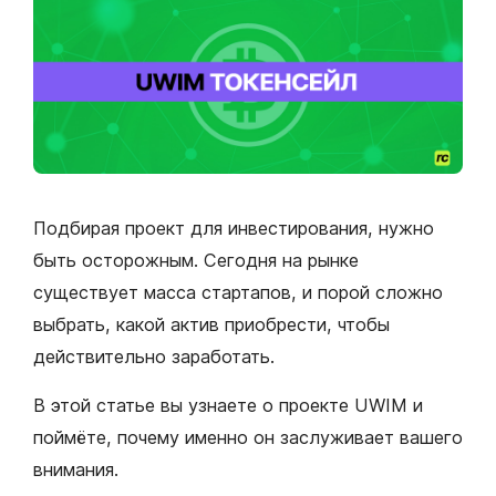
Подбирая проект для инвестирования, нужно
быть осторожным. Сегодня на рынке
существует масса стартапов, и порой сложно
выбрать, какой актив приобрести, чтобы
действительно заработать.
В этой статье вы узнаете о проекте UWIM и
поймёте, почему именно он заслуживает вашего
внимания.