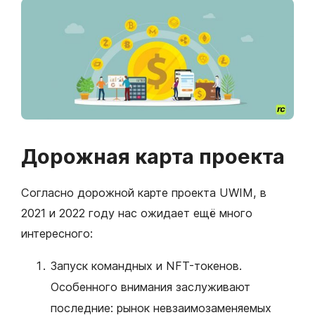
Дорожная карта проекта
Согласно дорожной карте проекта UWIM, в
2021 и 2022 году нас ожидает ещё много
интересного:
Запуск командных и NFT-токенов.
Особенного внимания заслуживают
последние: рынок невзаимозаменяемых