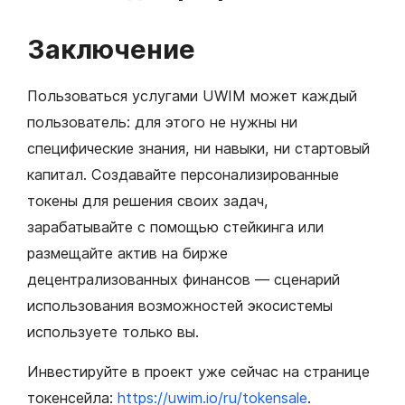
Заключение
Пользоваться услугами UWIM может каждый
пользователь: для этого не нужны ни
специфические знания, ни навыки, ни стартовый
капитал. Создавайте персонализированные
токены для решения своих задач,
зарабатывайте с помощью стейкинга или
размещайте актив на бирже
децентрализованных финансов — сценарий
использования возможностей экосистемы
используете только вы.
Инвестируйте в проект уже сейчас на странице
токенсейла:
https://uwim.io/ru/tokensale
.