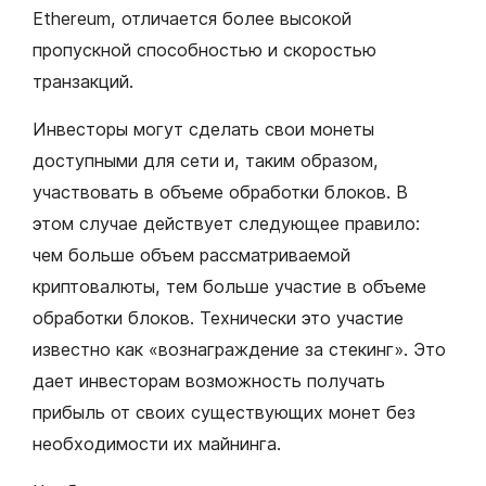
Ethereum, отличается более высокой
пропускной способностью и скоростью
транзакций.
Инвесторы могут сделать свои монеты
доступными для сети и, таким образом,
участвовать в объеме обработки блоков. В
этом случае действует следующее правило:
чем больше объем рассматриваемой
криптовалюты, тем больше участие в объеме
обработки блоков. Технически это участие
известно как «вознаграждение за стекинг». Это
дает инвесторам возможность получать
прибыль от своих существующих монет без
необходимости их майнинга.