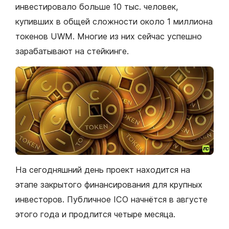
инвестировало больше 10 тыс. человек,
купивших в общей сложности около 1 миллиона
токенов UWM. Многие из них сейчас успешно
зарабатывают на стейкинге.
На сегодняшний день проект находится на
этапе закрытого финансирования для крупных
инвесторов. Публичное ICO начнётся в августе
этого года и продлится четыре месяца.