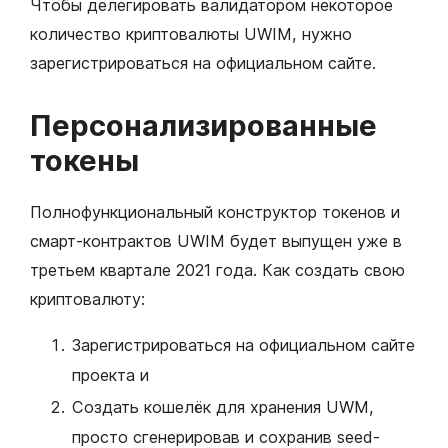
Чтобы делегировать валидатором некоторое
количество криптовалюты UWIM, нужно
зарегистрироваться на официальном сайте.
Персонализированные
токены
Полнофункциональный конструктор токенов и
смарт-контрактов UWIM будет выпущен уже в
третьем квартале 2021 года. Как создать свою
криптовалюту:
Зарегистрироваться на официальном сайте
проекта и
Создать кошелёк для хранения UWM,
просто сгенерировав и сохранив seed-