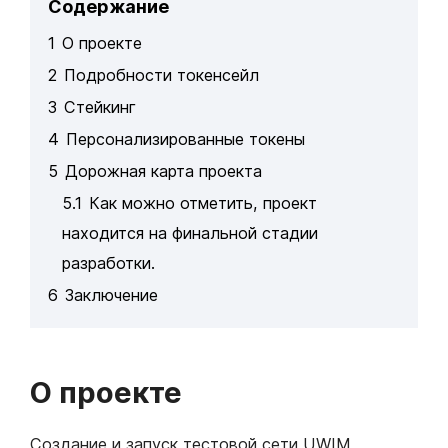
Содержание
1
О проекте
2
Подробности токенсейл
3
Стейкинг
4
Персонализированные токены
5
Дорожная карта проекта
5.1
Как можно отметить, проект
находится на финальной стадии
разработки.
6
Заключение
О проекте
Создание и запуск тестовой сети UWIM