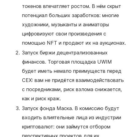
токенов впечатляет ростом. В нём скрыт
потенциал больших заработков: многие
художники, музыканты и аниматоры
цифровизуют свои произведения с
помощью NFT и продают их на аукционах.
Запуск биржи децентрализованных
финансов. Торговая площадка UWIM
будет иметь немало преимуществ перед
CEX: вам не придётся взаимодействовать
с посредниками, риск взлома снижается,
как и риск краж.
Запуск фонда Маска. В комиссию будут
входить влиятельные лица из индустрии
криптовалют: они займутся отбором
перспективных проектов для их