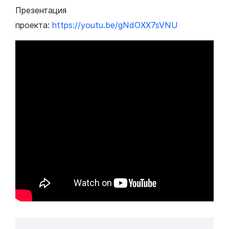
Презентация
проекта:
https://youtu.be/gNdOXX7sVNU